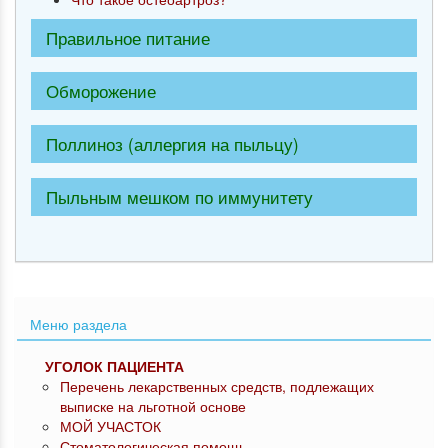
Правильное питание
Обморожение
Поллиноз (аллергия на пыльцу)
Пыльным мешком по иммунитету
Меню раздела
УГОЛОК ПАЦИЕНТА
Перечень лекарственных средств, подлежащих
выписке на льготной основе
МОЙ УЧАСТОК
Стоматологическая помощь