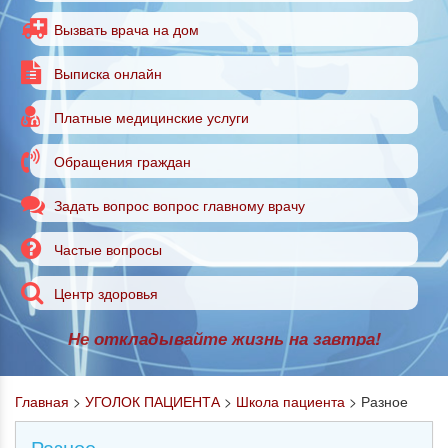
Вызвать врача на дом
Выписка онлайн
Платные медицинские услуги
Обращения граждан
Задать вопрос вопрос главному врачу
Частые вопросы
Центр здоровья
Не откладывайте жизнь на завтра!
Главная
>
УГОЛОК ПАЦИЕНТА
>
Школа пациента
>
Разное
Разное