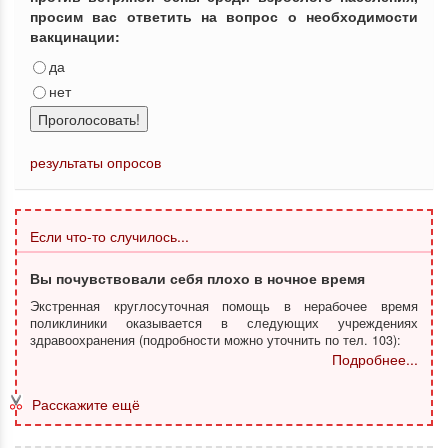
просим вас ответить на вопрос о необходимости
вакцинации:
да
нет
Проголосовать!
результаты опросов
Если что-то случилось...
Вы почувствовали себя плохо в ночное время
Экстренная круглосуточная помощь в нерабочее время
поликлиники оказывается в следующих учреждениях
здравоохранения (подробности можно уточнить по тел. 103):
Подробнее...
Расскажите ещё