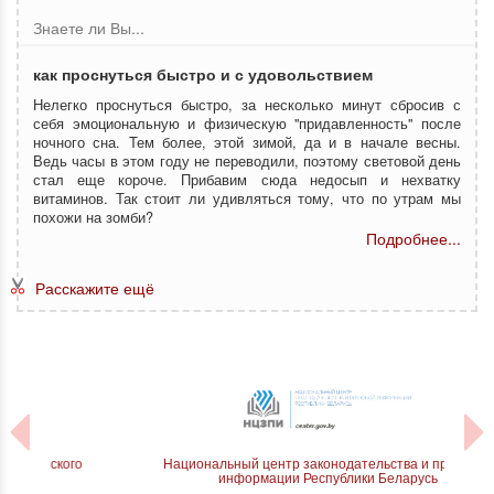
Знаете ли Вы...
как проснуться быстро и с удовольствием
Нелегко проснуться быстро, за несколько минут сбросив с
себя эмоциональную и физическую "придавленность" после
ночного сна. Тем более, этой зимой, да и в начале весны.
Ведь часы в этом году не переводили, поэтому световой день
стал еще короче. Прибавим сюда недосып и нехватку
витаминов. Так стоит ли удивляться тому, что по утрам мы
похожи на зомби?
Подробнее...
Расскажите ещё
инского
Национальный центр законодательства и правовой
информации Республики Беларусь