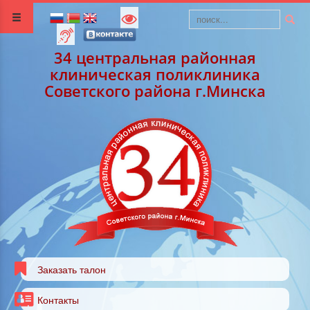
34 центральная районная
клиническая поликлиника
Советского района г.Минска
Заказать талон
Контакты