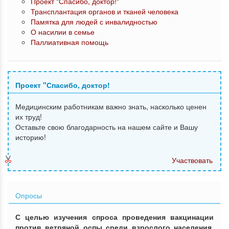
Проект "Спасибо, доктор!"
Трансплантация органов и тканей человека
Памятка для людей с инвалидностью
О насилии в семье
Паллиативная помощь
Проект "Спасибо, доктор!
Медицинским работникам важно знать, насколько ценен
их труд!
Оставьте свою благодарность на нашем сайте и Вашу
историю!
Участвовать
Опросы
С целью изучения спроса проведения вакцинации
против ветряной оспы среди взрослого населения,