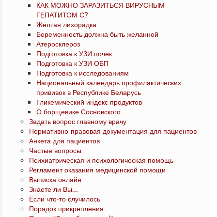
КАК МОЖНО ЗАРАЗИТЬСЯ ВИРУСНЫМ
ГЕПАТИТОМ С?
Жёлтая лихорадка
Беременность должна быть желанной
Атеросклероз
Подготовка к УЗИ почек
Подготовка к УЗИ ОБП
Подготовка к исследованиям
Национальный календарь профилактических
прививок в Республике Беларусь
Гликемический индекс продуктов
О борщевике Сосновского
Задать вопрос главному врачу
Нормативно-правовая документация для пациентов
Анкета для пациентов
Частые вопросы
Психиатрическая и психологическая помощь
Регламент оказания медицинской помощи
Выписка онлайн
Знаете ли Вы...
Если что-то случилось
Порядок прикрепления