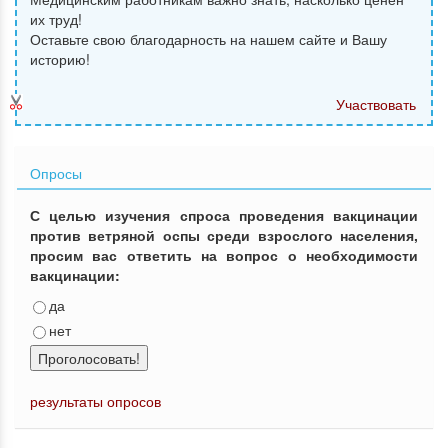
их труд!
Оставьте свою благодарность на нашем сайте и Вашу
историю!
Участвовать
Опросы
С целью изучения спроса проведения вакцинации
против ветряной оспы среди взрослого населения,
просим вас ответить на вопрос о необходимости
вакцинации:
да
нет
Проголосовать!
результаты опросов