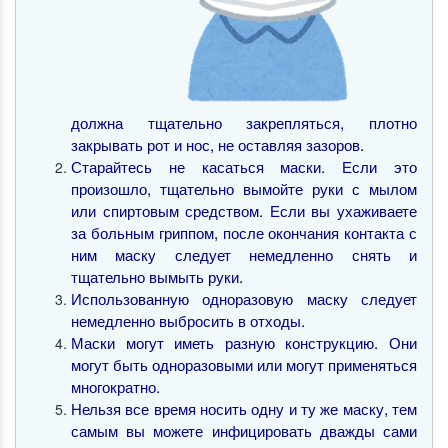
должна тщательно закрепляться, плотно
закрывать рот и нос, не оставляя зазоров.
Старайтесь не касаться маски. Если это
произошло, тщательно вымойте руки с мылом
или спиртовым средством. Если вы ухаживаете
за больным гриппом, после окончания контакта с
ним маску следует немедленно снять и
тщательно вымыть руки.
Использованную одноразовую маску следует
немедленно выбросить в отходы.
Маски могут иметь разную конструкцию. Они
могут быть одноразовыми или могут применяться
многократно.
Нельзя все время носить одну и ту же маску, тем
самым вы можете инфицировать дважды сами