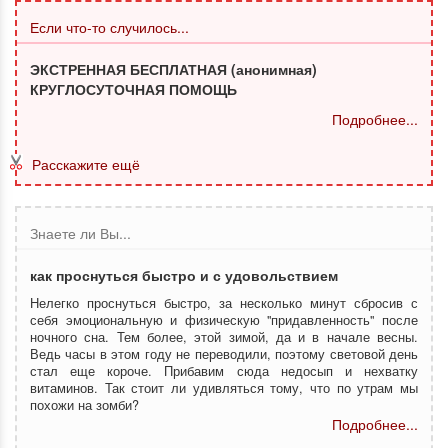
Если что-то случилось...
ЭКСТРЕННАЯ БЕСПЛАТНАЯ (анонимная)
КРУГЛОСУТОЧНАЯ ПОМОЩЬ
Подробнее...
Расскажите ещё
Знаете ли Вы...
как проснуться быстро и с удовольствием
Нелегко проснуться быстро, за несколько минут сбросив с
себя эмоциональную и физическую "придавленность" после
ночного сна. Тем более, этой зимой, да и в начале весны.
Ведь часы в этом году не переводили, поэтому световой день
стал еще короче. Прибавим сюда недосып и нехватку
витаминов. Так стоит ли удивляться тому, что по утрам мы
похожи на зомби?
Подробнее...