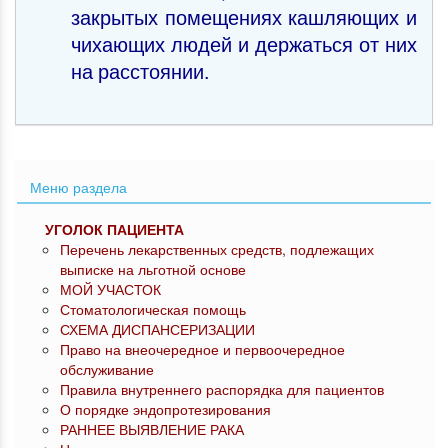
закрытых помещениях кашляющих и
чихающих людей и держаться от них
на расстоянии.
Меню раздела
УГОЛОК ПАЦИЕНТА
Перечень лекарственных средств, подлежащих
выписке на льготной основе
МОЙ УЧАСТОК
Стоматологическая помощь
СХЕМА ДИСПАНСЕРИЗАЦИИ
Право на внеочередное и первоочередное
обслуживание
Правила внутреннего распорядка для пациентов
О порядке эндопротезирования
РАННЕЕ ВЫЯВЛЕНИЕ РАКА