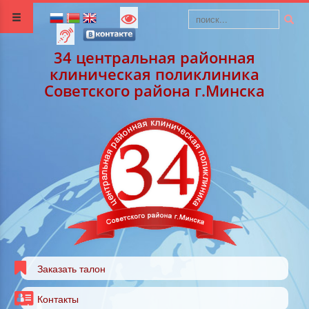
34 центральная районная
клиническая поликлиника
Советского района г.Минска
Заказать талон
Контакты