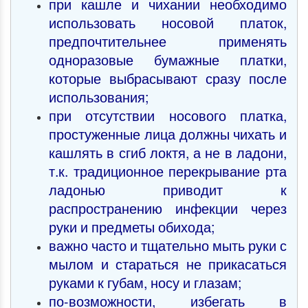
при кашле и чихании необходимо
использовать носовой платок,
предпочтительнее применять
одноразовые бумажные платки,
которые выбрасывают сразу после
использования;
при отсутствии носового платка,
простуженные лица должны чихать и
кашлять в сгиб локтя, а не в ладони,
т.к. традиционное перекрывание рта
ладонью приводит к
распространению инфекции через
руки и предметы обихода;
важно часто и тщательно мыть руки с
мылом и стараться не прикасаться
руками к губам, носу и глазам;
по-возможности, избегать в