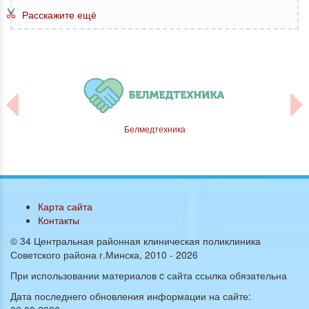
Расскажите ещё
русь
Белмедтехника
Карта сайта
Контакты
© 34 Центральная районная клиническая поликлиника
Советского района г.Минска, 2010 -
2026
При использовании материалов c сайта ссылка обязательна
Дата последнего обновления информации на сайте: