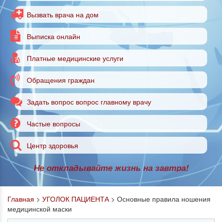
Вызвать врача на дом
Выписка онлайн
Платные медицинские услуги
Обращения граждан
Задать вопрос вопрос главному врачу
Частые вопросы
Центр здоровья
Не откладывайте жизнь на завтра!
Главная
>
УГОЛОК ПАЦИЕНТА
>
Основные правила ношения
медицинской маски