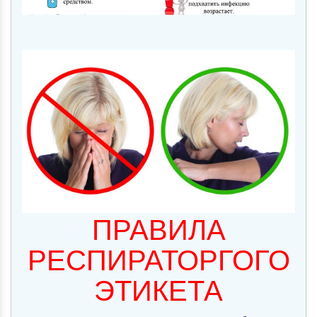
ПРАВИЛА
РЕСПИРАТОРГОГО
ЭТИКЕТА