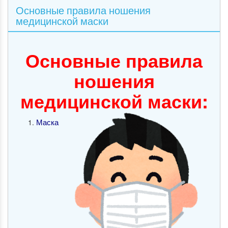
Основные правила ношения
медицинской маски
Основные правила
ношения
медицинской маски:
Маска