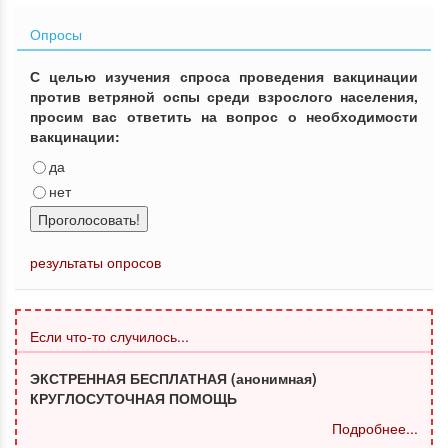
Опросы
С целью изучения спроса проведения вакцинации
против ветряной оспы среди взрослого населения,
просим вас ответить на вопрос о необходимости
вакцинации:
да
нет
Проголосовать!
результаты опросов
Если что-то случилось...
ЭКСТРЕННАЯ БЕСПЛАТНАЯ (анонимная)
КРУГЛОСУТОЧНАЯ ПОМОЩЬ
Подробнее...