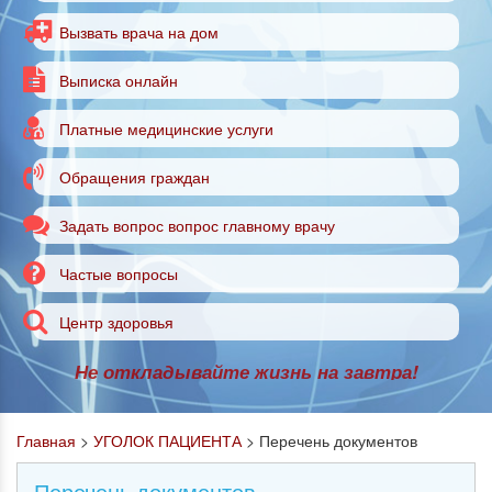
Вызвать врача на дом
Выписка онлайн
Платные медицинские услуги
Обращения граждан
Задать вопрос вопрос главному врачу
Частые вопросы
Центр здоровья
Не откладывайте жизнь на завтра!
Главная
>
УГОЛОК ПАЦИЕНТА
>
Перечень документов
Перечень документов