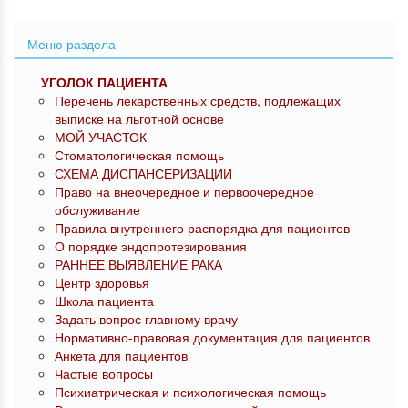
Меню раздела
УГОЛОК ПАЦИЕНТА
Перечень лекарственных средств, подлежащих
выписке на льготной основе
МОЙ УЧАСТОК
Стоматологическая помощь
СХЕМА ДИСПАНСЕРИЗАЦИИ
Право на внеочередное и первоочередное
обслуживание
Правила внутреннего распорядка для пациентов
О порядке эндопротезирования
РАННЕЕ ВЫЯВЛЕНИЕ РАКА
Центр здоровья
Школа пациента
Задать вопрос главному врачу
Нормативно-правовая документация для пациентов
Анкета для пациентов
Частые вопросы
Психиатрическая и психологическая помощь