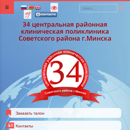
34 центральная районная
клиническая поликлиника
Советского района г.Минска
Заказать талон
Контакты