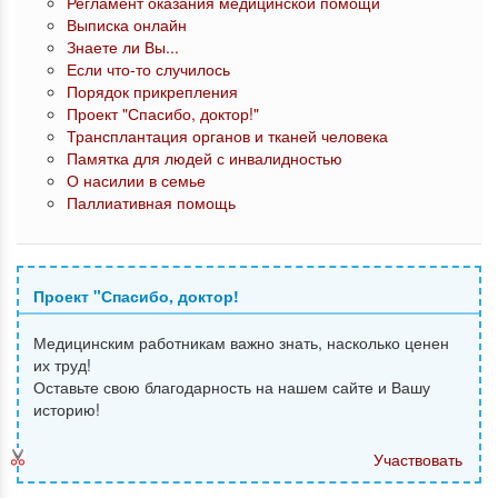
Регламент оказания медицинской помощи
Выписка онлайн
Знаете ли Вы...
Если что-то случилось
Порядок прикрепления
Проект "Спасибо, доктор!"
Трансплантация органов и тканей человека
Памятка для людей с инвалидностью
О насилии в семье
Паллиативная помощь
Проект "Спасибо, доктор!
Медицинским работникам важно знать, насколько ценен
их труд!
Оставьте свою благодарность на нашем сайте и Вашу
историю!
Участвовать