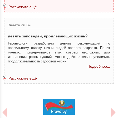
Расскажите ещё
Знаете ли Вы...
девять заповедей, продлевающих жизнь?
Геронтологи разработали девять рекомендаций по
правильному образу жизни людей зрелого возраста. По их
мнению, придерживаясь этих совсем несложных для
исполнения рекомендаций, можно действительно увеличить
продолжительность здоровой жизни.
Подробнее...
Расскажите ещё