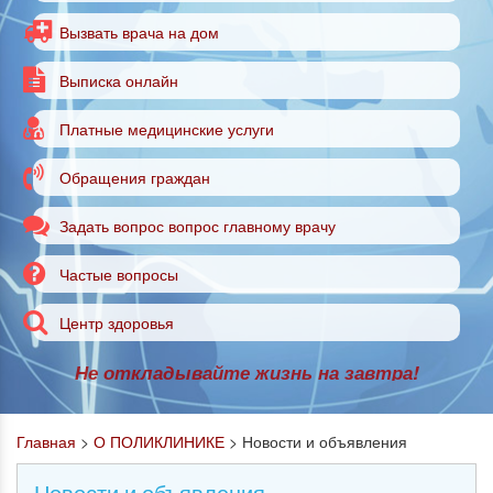
Вызвать врача на дом
Выписка онлайн
Платные медицинские услуги
Обращения граждан
Задать вопрос вопрос главному врачу
Частые вопросы
Центр здоровья
Не откладывайте жизнь на завтра!
Главная
>
О ПОЛИКЛИНИКЕ
>
Новости и объявления
Новости и объявления