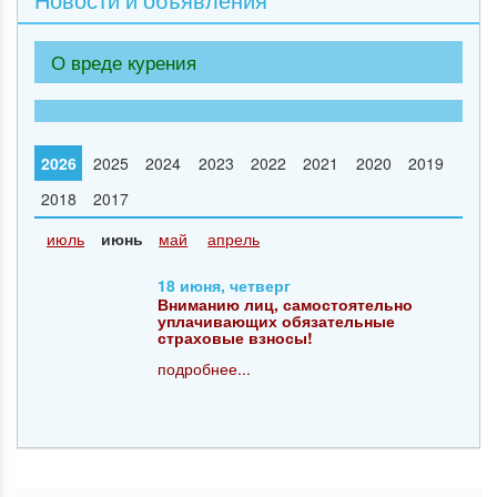
О вреде курения
2026
2025
2024
2023
2022
2021
2020
2019
2018
2017
июль
июнь
май
апрель
18 июня, четверг
Вниманию лиц, самостоятельно
уплачивающих обязательные
страховые взносы!
подробнее...