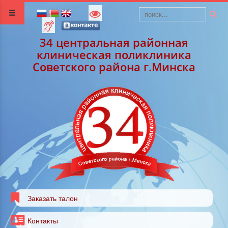
34 центральная районная
клиническая поликлиника
Советского района г.Минска
Заказать талон
Контакты