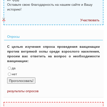
Оставьте свою благодарность на нашем сайте и Вашу
историю!
Участвовать
Опросы
С целью изучения спроса проведения вакцинации
против ветряной оспы среди взрослого населения,
просим вас ответить на вопрос о необходимости
вакцинации:
да
нет
Проголосовать!
результаты опросов