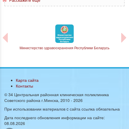
Министерство здравоохранения Республики Беларусь
Карта сайта
Контакты
© 34 Центральная районная клиническая поликлиника
Советского района г.Минска, 2010 -
2026
При использовании материалов c сайта ссылка обязательна
Дата последнего обновления информации на сайте:
08.08.2026