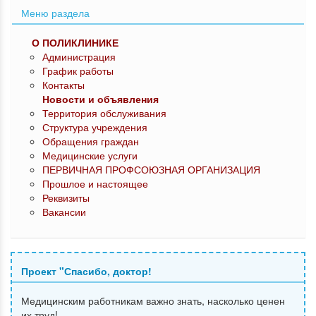
Меню раздела
О ПОЛИКЛИНИКЕ
Администрация
График работы
Контакты
Новости и объявления
Территория обслуживания
Структура учреждения
Обращения граждан
Медицинские услуги
ПЕРВИЧНАЯ ПРОФСОЮЗНАЯ ОРГАНИЗАЦИЯ
Прошлое и настоящее
Реквизиты
Вакансии
Проект "Спасибо, доктор!
Медицинским работникам важно знать, насколько ценен
их труд!