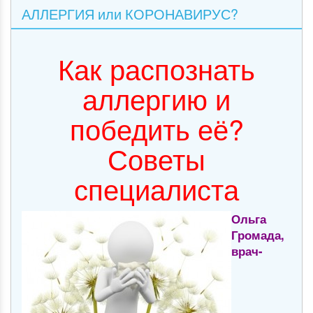
АЛЛЕРГИЯ или КОРОНАВИРУС?
Как распознать
аллергию и
победить её?
Советы
специалиста
Ольга
Громада,
врач-