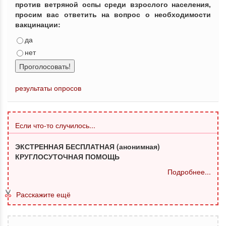
против ветряной оспы среди взрослого населения,
просим вас ответить на вопрос о необходимости
вакцинации:
да
нет
Проголосовать!
результаты опросов
Если что-то случилось...
ЭКСТРЕННАЯ БЕСПЛАТНАЯ (анонимная)
КРУГЛОСУТОЧНАЯ ПОМОЩЬ
Подробнее...
Расскажите ещё