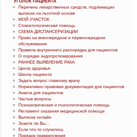
УГОЛОК ПАЦИЕНТА
Перечень лекарственных средств, подлежащих
выписке на льготной основе
МОЙ УЧАСТОК
Стоматологическая помощь
СХЕМА ДИСПАНСЕРИЗАЦИИ
Право на внеочередное и первоочередное
обслуживание
Правила внутреннего распорядка для пациентов
О порядке эндопротезирования
РАННЕЕ ВЫЯВЛЕНИЕ РАКА
Центр здоровья
Школа пациента
Задать вопрос главному врачу
Нормативно-правовая документация для пациентов
Анкета для пациентов
Частые вопросы
Психиатрическая и психологическая помощь
Регламент оказания медицинской помощи
Выписка онлайн
Знаете ли Вы...
Если что-то случилось
Порядок прикрепления