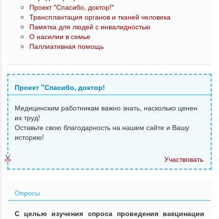
Проект "Спасибо, доктор!"
Трансплантация органов и тканей человека
Памятка для людей с инвалидностью
О насилии в семье
Паллиативная помощь
Проект "Спасибо, доктор!
Медицинским работникам важно знать, насколько ценен
их труд!
Оставьте свою благодарность на нашем сайте и Вашу
историю!
Участвовать
Опросы
С целью изучения спроса проведения вакцинации