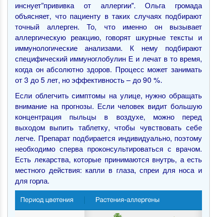
инснует”прививка от аллергии". Ольга громада
объясняет, что пациенту в таких случаях подбирают
точный аллерген. То, что именно он вызывает
аллергическую реакцию, говорят шкурные тексты и
иммунологические анализами. К нему подбирают
специфический иммуноглобулин Е и лечат в то время,
когда он абсолютно здоров. Процесс может занимать
от 3 до 5 лет, но эффективность – до 90 %.
Если облегчить симптомы на улице, нужно обращать
внимание на прогнозы. Если человек видит большую
концентрация пыльцы в воздухе, можно перед
выходом выпить таблетку, чтобы чувствовать себе
легче. Препарат подбирается индивидуально, поэтому
необходимо сперва проконсультироваться с врачом.
Есть лекарства, которые принимаются внутрь, а есть
местного действия: капли в глаза, спреи для носа и
для горла.