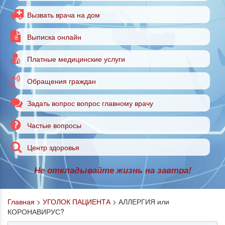
Вызвать врача на дом
Выписка онлайн
Платные медицинские услуги
Обращения граждан
Задать вопрос вопрос главному врачу
Частые вопросы
Центр здоровья
Не откладывайте жизнь на завтра!
Главная
>
УГОЛОК ПАЦИЕНТА
>
АЛЛЕРГИЯ или
КОРОНАВИРУС?