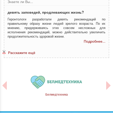
Знаете ли Вы...
девять заповедей, продлевающих жизнь?
Геронтологи разработали девять рекомендаций по
правильному образу жизни людей зрелого возраста. По их
мнению, придерживаясь этих совсем несложных для
исполнения рекомендаций, можно действительно увеличить
продолжительность здоровой жизни.
Подробнее...
Расскажите ещё
я
Белмедтехника