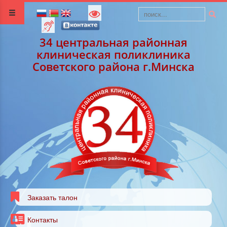
34 центральная районная
клиническая поликлиника
Советского района г.Минска
Заказать талон
Контакты