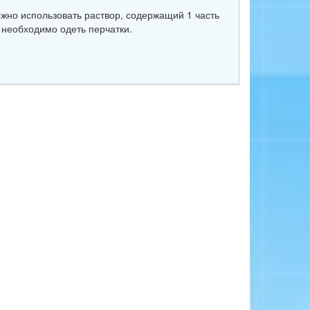
жно использовать раствор, содержащий 1 часть
 необходимо одеть перчатки.