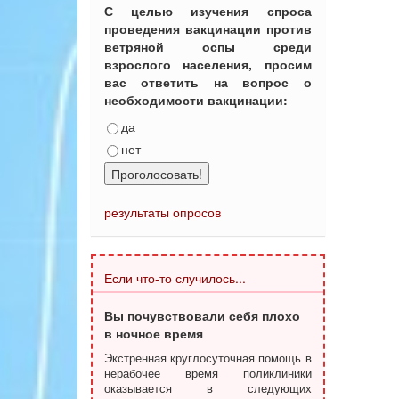
С целью изучения спроса
проведения вакцинации против
ветряной оспы среди
взрослого населения, просим
вас ответить на вопрос о
необходимости вакцинации:
да
нет
Проголосовать!
результаты опросов
Если что-то случилось...
Вы почувствовали себя плохо
в ночное время
Экстренная круглосуточная помощь в
нерабочее время поликлиники
оказывается в следующих