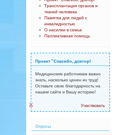
Трансплантация органов и
тканей человека
Памятка для людей с
инвалидностью
О насилии в семье
Паллиативная помощь
Проект "Спасибо, доктор!
Медицинским работникам важно
знать, насколько ценен их труд!
Оставьте свою благодарность на
нашем сайте и Вашу историю!
Участвовать
Опросы