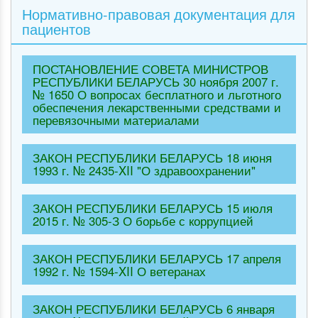
Нормативно-правовая документация для
пациентов
ПОСТАНОВЛЕНИЕ СОВЕТА МИНИСТРОВ
РЕСПУБЛИКИ БЕЛАРУСЬ 30 ноября 2007 г.
№ 1650 О вопросах бесплатного и льготного
обеспечения лекарственными средствами и
перевязочными материалами
ЗАКОН РЕСПУБЛИКИ БЕЛАРУСЬ 18 июня
1993 г. № 2435-XII "О здравоохранении"
ЗАКОН РЕСПУБЛИКИ БЕЛАРУСЬ 15 июля
2015 г. № 305-З О борьбе с коррупцией
ЗАКОН РЕСПУБЛИКИ БЕЛАРУСЬ 17 апреля
1992 г. № 1594-XII О ветеранах
ЗАКОН РЕСПУБЛИКИ БЕЛАРУСЬ 6 января