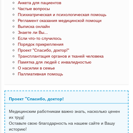
Анкета для пациентов
Частые вопросы
Психиатрическая и психологическая помощь
Регламент оказания медицинской помощи
Выписка онлайн
Знаете ли Вы...
Если что-то случилось
Порядок прикрепления
Проект "Спасибо, доктор!"
Трансплантация органов и тканей человека
Памятка для людей с инвалидностью
О насилии в семье
Паллиативная помощь
Проект "Спасибо, доктор!
Медицинским работникам важно знать, насколько ценен
их труд!
Оставьте свою благодарность на нашем сайте и Вашу
историю!