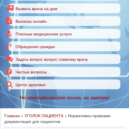
Вызвать врача на дом
Выписка онлайн
Платные медицинские услуги
Обращения граждан
Задать вопрос вопрос главному врачу
Частые вопросы
Центр здоровья
Не откладывайте жизнь на завтра!
Главная
>
УГОЛОК ПАЦИЕНТА
>
Нормативно-правовая
документация для пациентов