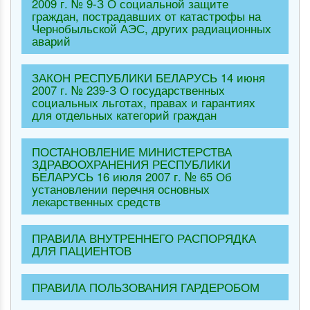
2009 г. № 9-З О социальной защите
граждан, пострадавших от катастрофы на
Чернобыльской АЭС, других радиационных
аварий
ЗАКОН РЕСПУБЛИКИ БЕЛАРУСЬ 14 июня
2007 г. № 239-З О государственных
социальных льготах, правах и гарантиях
для отдельных категорий граждан
ПОСТАНОВЛЕНИЕ МИНИСТЕРСТВА
ЗДРАВООХРАНЕНИЯ РЕСПУБЛИКИ
БЕЛАРУСЬ 16 июля 2007 г. № 65 Об
установлении перечня основных
лекарственных средств
ПРАВИЛА ВНУТРЕННЕГО РАСПОРЯДКА
ДЛЯ ПАЦИЕНТОВ
ПРАВИЛА ПОЛЬЗОВАНИЯ ГАРДЕРОБОМ