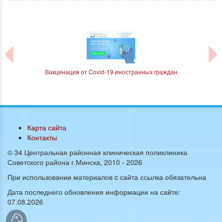
На
русь
Вакцинация от Covid-19 иностранных граждан
Карта сайта
Контакты
© 34 Центральная районная клиническая поликлиника
Советского района г.Минска, 2010 -
2026
При использовании материалов c сайта ссылка обязательна
Дата последнего обновления информации на сайте:
07.08.2026