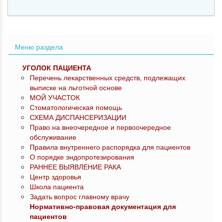
Меню раздела
УГОЛОК ПАЦИЕНТА
Перечень лекарственных средств, подлежащих
выписке на льготной основе
МОЙ УЧАСТОК
Стоматологическая помощь
СХЕМА ДИСПАНСЕРИЗАЦИИ
Право на внеочередное и первоочередное
обслуживание
Правила внутреннего распорядка для пациентов
О порядке эндопротезирования
РАННЕЕ ВЫЯВЛЕНИЕ РАКА
Центр здоровья
Школа пациента
Задать вопрос главному врачу
Нормативно-правовая документация для
пациентов