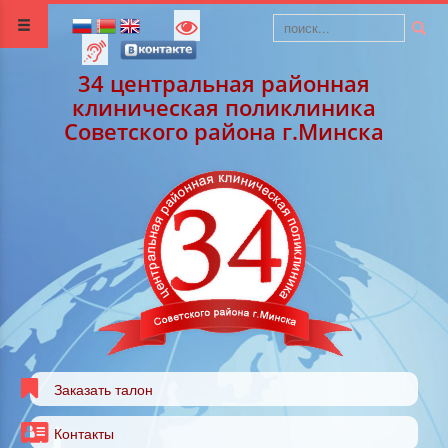
34 центральная районная
клиническая поликлиника
Советского района г.Минска
Заказать талон
Контакты