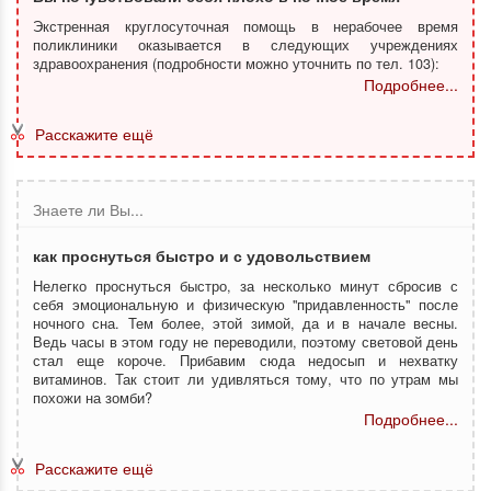
Экстренная круглосуточная помощь в нерабочее время
поликлиники оказывается в следующих учреждениях
здравоохранения (подробности можно уточнить по тел. 103):
Подробнее...
Расскажите ещё
Знаете ли Вы...
как проснуться быстро и с удовольствием
Нелегко проснуться быстро, за несколько минут сбросив с
себя эмоциональную и физическую "придавленность" после
ночного сна. Тем более, этой зимой, да и в начале весны.
Ведь часы в этом году не переводили, поэтому световой день
стал еще короче. Прибавим сюда недосып и нехватку
витаминов. Так стоит ли удивляться тому, что по утрам мы
похожи на зомби?
Подробнее...
Расскажите ещё