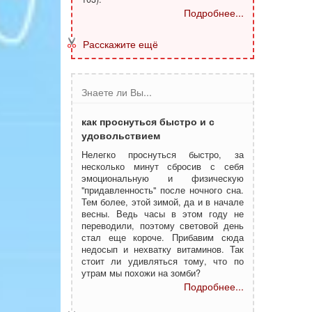
Подробнее...
Расскажите ещё
Знаете ли Вы...
как проснуться быстро и с
удовольствием
Нелегко проснуться быстро, за
несколько минут сбросив с себя
эмоциональную и физическую
"придавленность" после ночного сна.
Тем более, этой зимой, да и в начале
весны. Ведь часы в этом году не
переводили, поэтому световой день
стал еще короче. Прибавим сюда
недосып и нехватку витаминов. Так
стоит ли удивляться тому, что по
утрам мы похожи на зомби?
Подробнее...