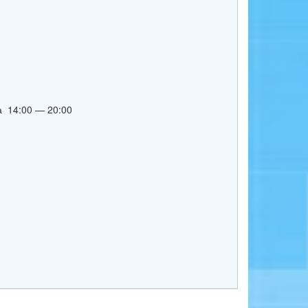
а 14:00 — 20:00