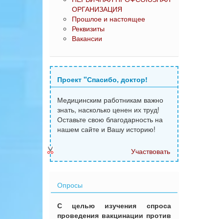
ОРГАНИЗАЦИЯ
Прошлое и настоящее
Реквизиты
Вакансии
Проект "Спасибо, доктор!
Медицинским работникам важно
знать, насколько ценен их труд!
Оставьте свою благодарность на
нашем сайте и Вашу историю!
Участвовать
Опросы
С целью изучения спроса
проведения вакцинации против