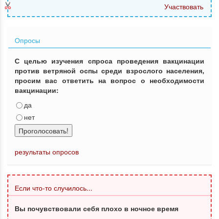
Участвовать
Опросы
С целью изучения спроса проведения вакцинации
против ветряной оспы среди взрослого населения,
просим вас ответить на вопрос о необходимости
вакцинации:
да
нет
Проголосовать!
результаты опросов
Если что-то случилось...
Вы почувствовали себя плохо в ночное время