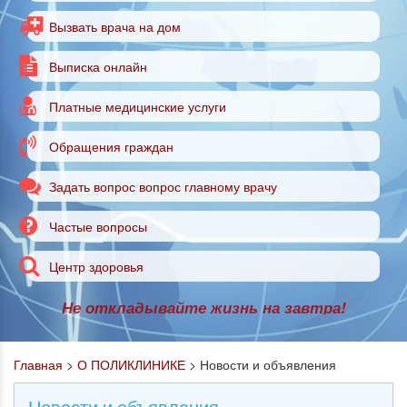
Вызвать врача на дом
Выписка онлайн
Платные медицинские услуги
Обращения граждан
Задать вопрос вопрос главному врачу
Частые вопросы
Центр здоровья
Не откладывайте жизнь на завтра!
Главная
>
О ПОЛИКЛИНИКЕ
>
Новости и объявления
Новости и объявления