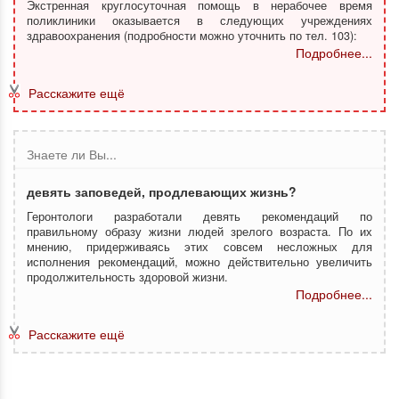
Экстренная круглосуточная помощь в нерабочее время
поликлиники оказывается в следующих учреждениях
здравоохранения (подробности можно уточнить по тел. 103):
Подробнее...
Расскажите ещё
Знаете ли Вы...
девять заповедей, продлевающих жизнь?
Геронтологи разработали девять рекомендаций по
правильному образу жизни людей зрелого возраста. По их
мнению, придерживаясь этих совсем несложных для
исполнения рекомендаций, можно действительно увеличить
продолжительность здоровой жизни.
Подробнее...
Расскажите ещё