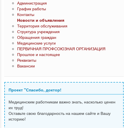
Администрация
График работы
Контакты
Новости и объявления
Территория обслуживания
Структура учреждения
Обращения граждан
Медицинские услуги
ПЕРВИЧНАЯ ПРОФСОЮЗНАЯ ОРГАНИЗАЦИЯ
Прошлое и настоящее
Реквизиты
Вакансии
Проект "Спасибо, доктор!
Медицинским работникам важно знать, насколько ценен
их труд!
Оставьте свою благодарность на нашем сайте и Вашу
историю!