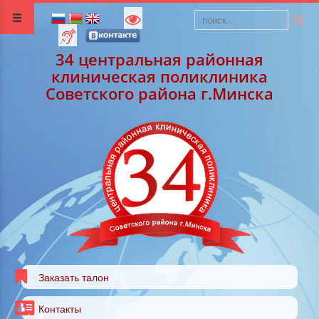
34 центральная районная
клиническая поликлиника
Советского района г.Минска
Заказать талон
Контакты