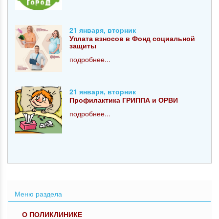
21 января, вторник
Уплата взносов в Фонд социальной
защиты
подробнее...
21 января, вторник
Профилактика ГРИППА и ОРВИ
подробнее...
Меню раздела
О ПОЛИКЛИНИКЕ