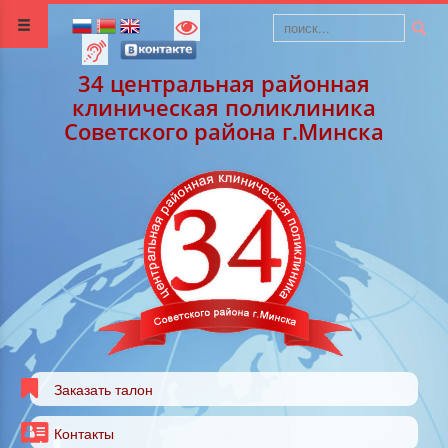
34 центральная районная
клиническая поликлиника
Советского района г.Минска
Заказать талон
Контакты