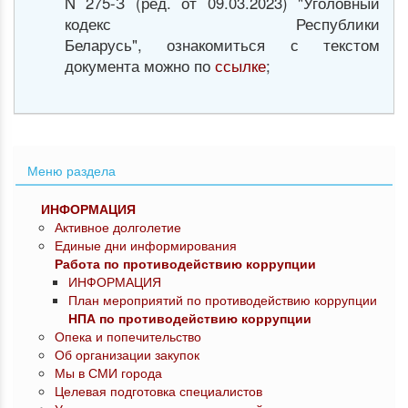
N 275-З (ред. от 09.03.2023) "Уголовный
кодекс Республики
Беларусь", ознакомиться с текстом
документа можно по
ссылке
;
Меню раздела
ИНФОРМАЦИЯ
Активное долголетие
Единые дни информирования
Работа по противодействию коррупции
ИНФОРМАЦИЯ
План мероприятий по противодействию коррупции
НПА по противодействию коррупции
Опека и попечительство
Об организации закупок
Мы в СМИ города
Целевая подготовка специалистов