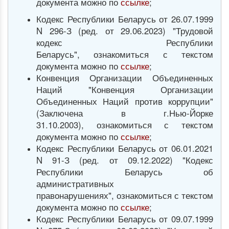
документа можно по
ссылке
;
Кодекс Республики Беларусь от 26.07.1999
N 296-З (ред. от 29.06.2023) "Трудовой
кодекс Республики
Беларусь", ознакомиться с текстом
документа можно по
ссылке
;
Конвенция Организации Объединенных
Наций "Конвенция Организации
Объединенных Наций против коррупции"
(Заключена в г.Нью-Йорке
31.10.2003), ознакомиться с текстом
документа можно по
ссылке
;
Кодекс Республики Беларусь от 06.01.2021
N 91-З (ред. от 09.12.2022) "Кодекс
Республики Беларусь об
административных
правонарушениях"
, ознакомиться с текстом
документа можно по
ссылке
;
Кодекс Республики Беларусь от 09.07.1999