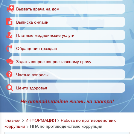
Вызвать врача на дом
Выписка онлайн
Платные медицинские услуги
Обращения граждан
Задать вопрос вопрос главному врачу
Частые вопросы
Центр здоровья
Не откладывайте жизнь на завтра!
Главная
>
ИНФОРМАЦИЯ
>
Работа по противодействию
коррупции
>
НПА по противодействию коррупции