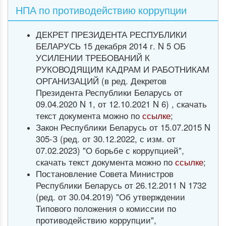
НПА по противодействию коррупции
ДЕКРЕТ ПРЕЗИДЕНТА РЕСПУБЛИКИ
БЕЛАРУСЬ 15 декабря 2014 г. N 5 ОБ
УСИЛЕНИИ ТРЕБОВАНИЙ К
РУКОВОДЯЩИМ КАДРАМ И РАБОТНИКАМ
ОРГАНИЗАЦИЙ (в ред. Декретов
Президента Республики Беларусь от
09.04.2020 N 1, от 12.10.2021 N 6) , скачать
текст документа можно по
ссылке
;
Закон Республики Беларусь от 15.07.2015 N
305-З (ред. от 30.12.2022, с изм. от
07.02.2023) "О борьбе с коррупцией",
скачать текст документа можно по
ссылке
;
Постановление Совета Министров
Республики Беларусь от 26.12.2011 N 1732
(ред. от 30.04.2019) "Об утверждении
Типового положения о комиссии по
противодействию коррупции",