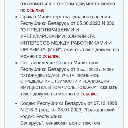
ознакомиться с текстом документа можно
по
ссылке
;
Приказ Министерства здравоохранения
Республики Беларусь от 05.06.2023 N 836
"О ПРЕДОТВРАЩЕНИИ И
УРЕГУЛИРОВАНИИ КОНФЛИКТА
ИНТЕРЕСОВ МЕЖДУ РАБОТНИКАМИ И
ОРГАНИЗАЦИЕЙ", скачать текст документа
можно по
ссылке
;
Постановление Совета Министров
Республики Беларусь от
2 мая 2023 г. N 289
"О ПОРЯДКЕ СДАЧИ, УЧЕТА, ХРАНЕНИЯ,
ОПРЕДЕЛЕНИЯ СТОИМОСТИ И РЕАЛИЗАЦИИ
скачать
ИМУЩЕСТВА, В ТОМ ЧИСЛЕ ПОДАРКА",
текст документа можно по
ссылке;
Кодекс Республики Беларусь от 07.12.1998
N 218-З (ред. от 03.01.2023) "Гражданский
кодекс Республики
Беларусь", ознакомиться с текстом