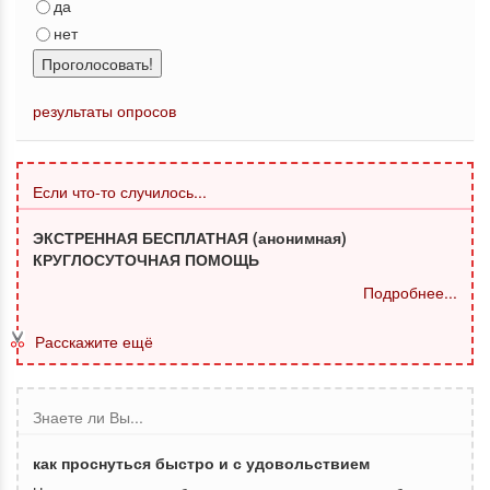
да
нет
Проголосовать!
результаты опросов
Если что-то случилось...
ЭКСТРЕННАЯ БЕСПЛАТНАЯ (анонимная)
КРУГЛОСУТОЧНАЯ ПОМОЩЬ
Подробнее...
Расскажите ещё
Знаете ли Вы...
как проснуться быстро и с удовольствием