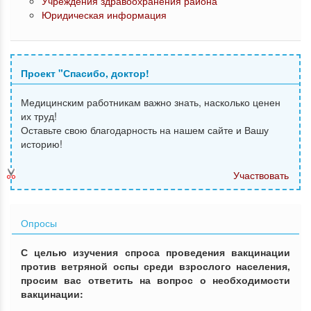
Учреждения здравоохранения района
Юридическая информация
Проект "Спасибо, доктор!
Медицинским работникам важно знать, насколько ценен
их труд!
Оставьте свою благодарность на нашем сайте и Вашу
историю!
Участвовать
Опросы
С целью изучения спроса проведения вакцинации
против ветряной оспы среди взрослого населения,
просим вас ответить на вопрос о необходимости
вакцинации: